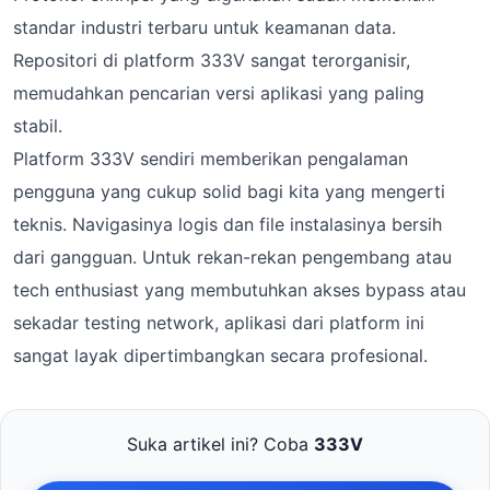
standar industri terbaru untuk keamanan data.
Repositori di platform 333V sangat terorganisir,
memudahkan pencarian versi aplikasi yang paling
stabil.
Platform 333V sendiri memberikan pengalaman
pengguna yang cukup solid bagi kita yang mengerti
teknis. Navigasinya logis dan file instalasinya bersih
dari gangguan. Untuk rekan-rekan pengembang atau
tech enthusiast yang membutuhkan akses bypass atau
sekadar testing network, aplikasi dari platform ini
sangat layak dipertimbangkan secara profesional.
Suka artikel ini? Coba
333V