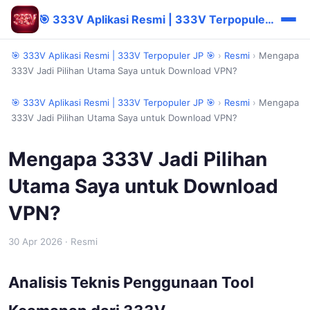
🎯 333V Aplikasi Resmi | 333V Terpopuler JP 🎯
🎯 333V Aplikasi Resmi | 333V Terpopuler JP 🎯
›
Resmi
›
Mengapa
333V Jadi Pilihan Utama Saya untuk Download VPN?
🎯 333V Aplikasi Resmi | 333V Terpopuler JP 🎯
›
Resmi
›
Mengapa
333V Jadi Pilihan Utama Saya untuk Download VPN?
Mengapa 333V Jadi Pilihan
Utama Saya untuk Download
VPN?
30 Apr 2026
· Resmi
Analisis Teknis Penggunaan Tool