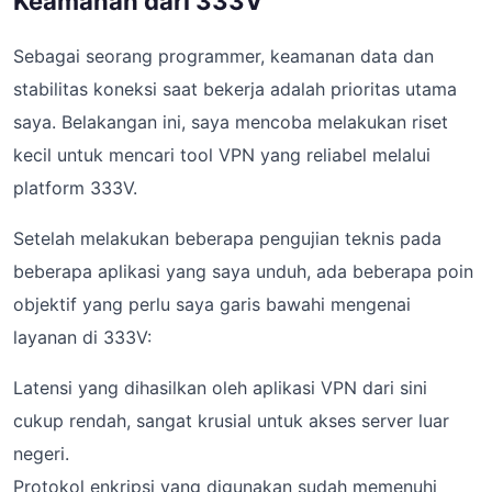
Keamanan dari 333V
Sebagai seorang programmer, keamanan data dan
stabilitas koneksi saat bekerja adalah prioritas utama
saya. Belakangan ini, saya mencoba melakukan riset
kecil untuk mencari tool VPN yang reliabel melalui
platform 333V.
Setelah melakukan beberapa pengujian teknis pada
beberapa aplikasi yang saya unduh, ada beberapa poin
objektif yang perlu saya garis bawahi mengenai
layanan di 333V:
Latensi yang dihasilkan oleh aplikasi VPN dari sini
cukup rendah, sangat krusial untuk akses server luar
negeri.
Protokol enkripsi yang digunakan sudah memenuhi